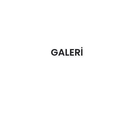
GALERİ