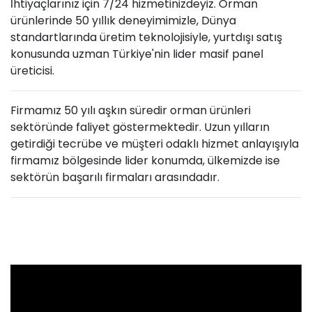
İhtiyaçlarınız için 7/24 hizmetinizdeyiz. Orman
ürünlerinde 50 yıllık deneyimimizle, Dünya
standartlarında üretim teknolojisiyle, yurtdışı satış
konusunda uzman Türkiye'nin lider masif panel
üreticisi.
Firmamız 50 yılı aşkın süredir orman ürünleri
sektöründe faliyet göstermektedir. Uzun yılların
getirdiği tecrübe ve müşteri odaklı hizmet anlayışıyla
firmamız bölgesinde lider konumda, ülkemizde ise
sektörün başarılı firmaları arasındadır.