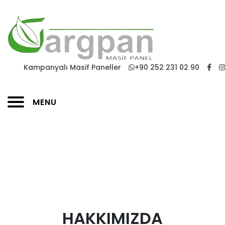
Kampanyalı Masif Paneller
+90 252 231 02 90
MENU
HAKKIMIZDA